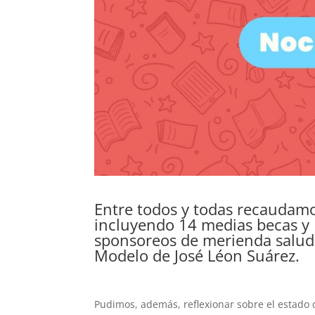
Entre todos y todas recaudam
incluyendo 14 medias becas y 
sponsoreos de merienda salud
Modelo de José Léon Suárez.
Pudimos, además, reflexionar sobre el estado 