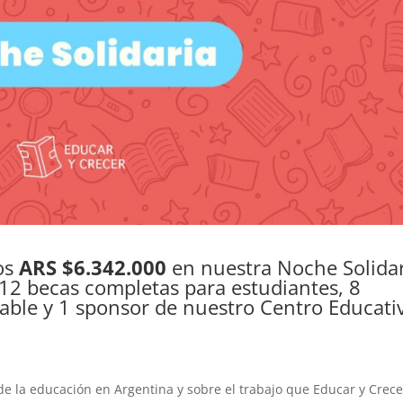
os
ARS $6.342.000
en nuestra Noche Solidar
12 becas completas para estudiantes, 8
able y 1 sponsor de nuestro Centro Educati
de la educación en Argentina y sobre el trabajo que Educar y Crece