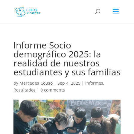
Informe Socio
demográfico 2025: la
realidad de nuestros
estudiantes y sus familias
by
Mercedes Couso
|
Sep 4, 2025
|
Informes
,
Resultados
|
0 comments