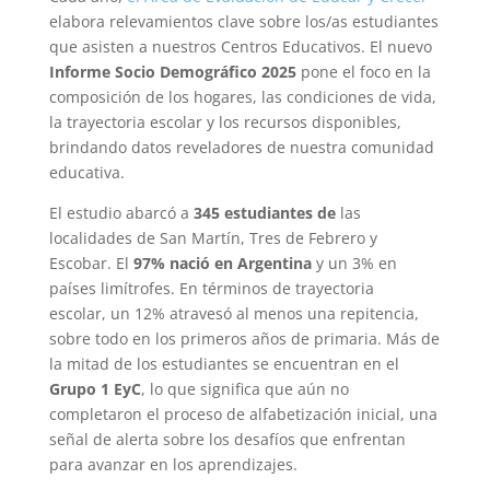
elabora relevamientos clave sobre los/as estudiantes
que asisten a nuestros Centros Educativos. El nuevo
Informe Socio Demográfico 2025
pone el foco en la
composición de los hogares, las condiciones de vida,
la trayectoria escolar y los recursos disponibles,
brindando datos reveladores de nuestra comunidad
educativa.
El estudio abarcó a
345 estudiantes de
las
localidades de San Martín, Tres de Febrero y
Escobar. El
97% nació en Argentina
y un 3% en
países limítrofes. En términos de trayectoria
escolar, un 12% atravesó al menos una repitencia,
sobre todo en los primeros años de primaria. Más de
la mitad de los estudiantes se encuentran en el
Grupo 1 EyC
, lo que significa que aún no
completaron el proceso de alfabetización inicial, una
señal de alerta sobre los desafíos que enfrentan
para avanzar en los aprendizajes.