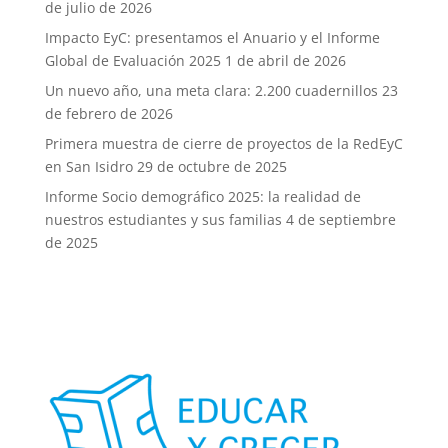
de julio de 2026
Impacto EyC: presentamos el Anuario y el Informe
Global de Evaluación 2025
1 de abril de 2026
Un nuevo año, una meta clara: 2.200 cuadernillos
23
de febrero de 2026
Primera muestra de cierre de proyectos de la RedEyC
en San Isidro
29 de octubre de 2025
Informe Socio demográfico 2025: la realidad de
nuestros estudiantes y sus familias
4 de septiembre
de 2025