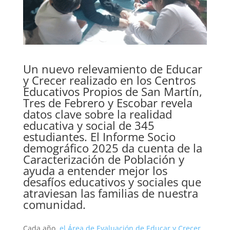
Un nuevo relevamiento de Educar
y Crecer realizado en los Centros
Educativos Propios de San Martín,
Tres de Febrero y Escobar revela
datos clave sobre la realidad
educativa y social de 345
estudiantes. El
Informe Socio
demográfico 2025
da cuenta de la
Caracterización de Población y
ayuda a entender mejor los
desafíos educativos y sociales que
atraviesan las familias de nuestra
comunidad.
Cada año,
el Área de Evaluación de Educar y Crecer