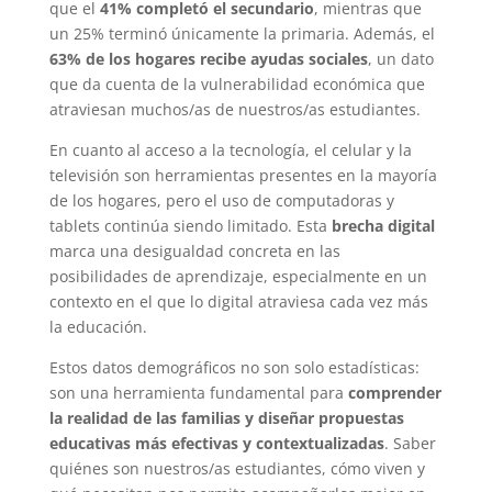
que el
41% completó el secundario
, mientras que
un 25% terminó únicamente la primaria. Además, el
63% de los hogares recibe ayudas sociales
, un dato
que da cuenta de la vulnerabilidad económica que
atraviesan muchos/as de nuestros/as estudiantes.
En cuanto al acceso a la tecnología, el celular y la
televisión son herramientas presentes en la mayoría
de los hogares, pero el uso de computadoras y
tablets continúa siendo limitado. Esta
brecha digital
marca una desigualdad concreta en las
posibilidades de aprendizaje, especialmente en un
contexto en el que lo digital atraviesa cada vez más
la educación.
Estos datos demográficos no son solo estadísticas:
son una herramienta fundamental para
comprender
la realidad de las familias y diseñar propuestas
educativas más efectivas y contextualizadas
. Saber
quiénes son nuestros/as estudiantes, cómo viven y