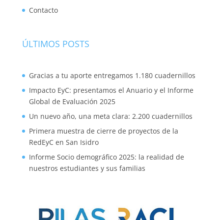
Contacto
ÚLTIMOS POSTS
Gracias a tu aporte entregamos 1.180 cuadernillos
Impacto EyC: presentamos el Anuario y el Informe
Global de Evaluación 2025
Un nuevo año, una meta clara: 2.200 cuadernillos
Primera muestra de cierre de proyectos de la
RedEyC en San Isidro
Informe Socio demográfico 2025: la realidad de
nuestros estudiantes y sus familias