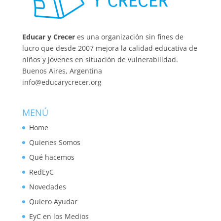
Educar y Crecer
es una organización sin fines de
lucro que desde 2007 mejora la calidad educativa de
niños y jóvenes en situación de vulnerabilidad.
Buenos Aires, Argentina
info@educarycrecer.org
MENÚ
Home
Quienes Somos
Qué hacemos
RedEyC
Novedades
Quiero Ayudar
EyC en los Medios