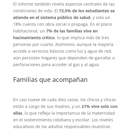
El informe también revela aspectos centrales de las
condiciones de vida. El
72,5% de los estudiantes se
atiende en el sistema público de salud
, y solo un
18% cuenta con obra social o prepaga. En el plano
habitacional, un
7% de las familias vive en
hacinamiento crítico
, lo que implica más de tres
personas por cuarto. Asimismo, aunque la mayoría
accede a servicios básicos como luz y agua de red,
aún persisten hogares que dependen de garrafas o
perforaciones para acceder al gas y al agua.
Familias que acompañan
En casi nueve de cada diez casos, los chicos y chicas
están a cargo de sus madres, y un
21% vive solo con
ellas
, lo que refleja la importancia de la maternidad
en el sostenimiento cotidiano y escolar. Los niveles
educativos de los adultos responsables muestran